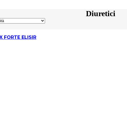
Diuretici
X FORTE ELISIR