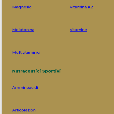
Magnesio
Vitamina K2
Melatonina
Vitamine
Multivitaminici
Nutraceutici Sportivi
Amminoacidi
Articolazioni