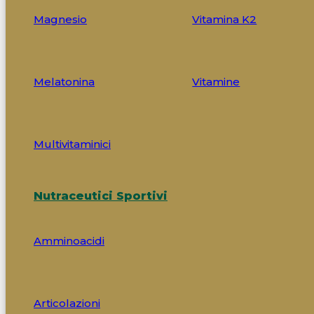
Magnesio
Vitamina K2
Melatonina
Vitamine
Multivitaminici
Nutraceutici Sportivi
Amminoacidi
Articolazioni