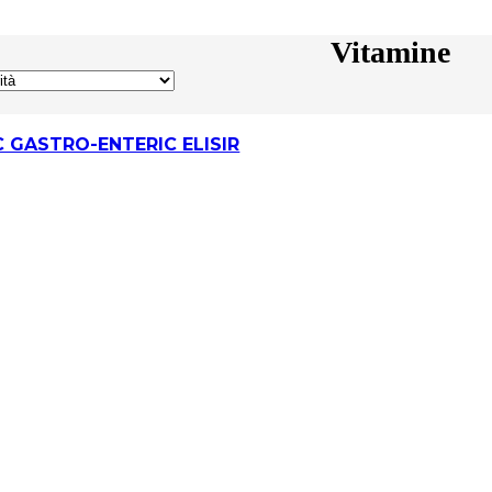
Vitamine
C GASTRO-ENTERIC ELISIR