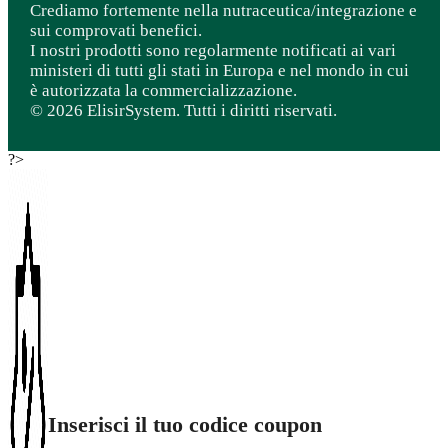
Crediamo fortemente nella nutraceutica/integrazione e
sui comprovati benefici.
I nostri prodotti sono regolarmente notificati ai vari
ministeri di tutti gli stati in Europa e nel mondo in cui
è autorizzata la commercializzazione.
© 2026 ElisirSystem. Tutti i diritti riservati.
?>
Inserisci il tuo codice coupon