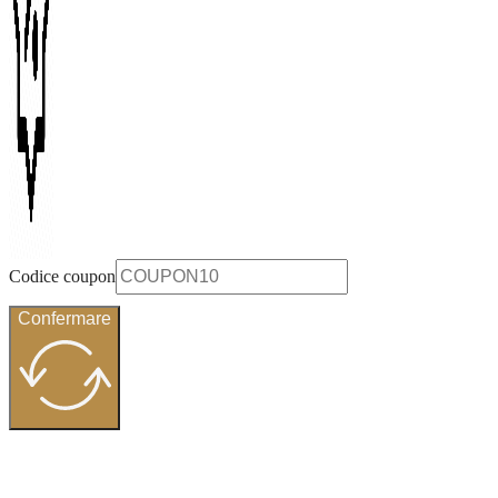
Codice coupon
Confermare