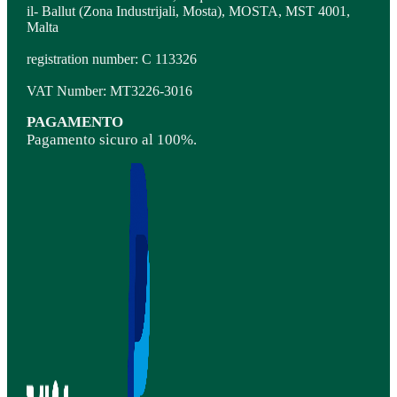
il- Ballut (Zona Industrijali, Mosta), MOSTA, MST 4001,
Malta
registration number: C 113326
VAT Number: MT3226-3016
PAGAMENTO
Pagamento sicuro al 100%.