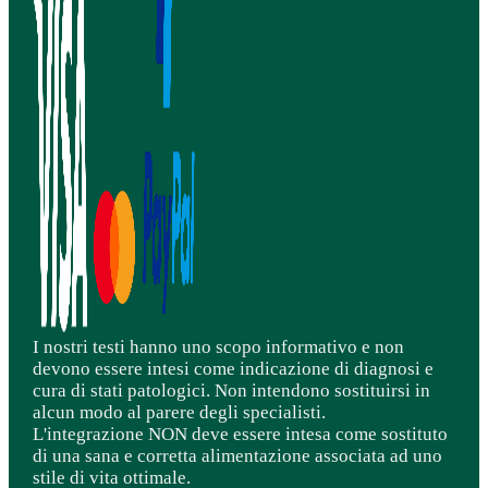
I nostri testi hanno uno scopo informativo e non
devono essere intesi come indicazione di diagnosi e
cura di stati patologici. Non intendono sostituirsi in
alcun modo al parere degli specialisti.
L'integrazione NON deve essere intesa come sostituto
di una sana e corretta alimentazione associata ad uno
stile di vita ottimale.