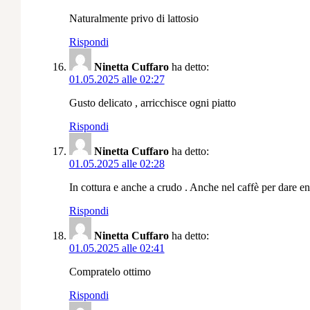
Naturalmente privo di lattosio
Rispondi
Ninetta Cuffaro
ha detto:
01.05.2025 alle 02:27
Gusto delicato , arricchisce ogni piatto
Rispondi
Ninetta Cuffaro
ha detto:
01.05.2025 alle 02:28
In cottura e anche a crudo . Anche nel caffè per dare en
Rispondi
Ninetta Cuffaro
ha detto:
01.05.2025 alle 02:41
Compratelo ottimo
Rispondi