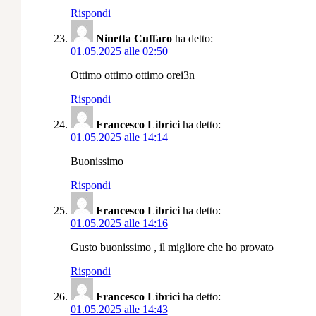
Rispondi
Ninetta Cuffaro
ha detto:
01.05.2025 alle 02:50
Ottimo ottimo ottimo orei3n
Rispondi
Francesco Librici
ha detto:
01.05.2025 alle 14:14
Buonissimo
Rispondi
Francesco Librici
ha detto:
01.05.2025 alle 14:16
Gusto buonissimo , il migliore che ho provato
Rispondi
Francesco Librici
ha detto:
01.05.2025 alle 14:43