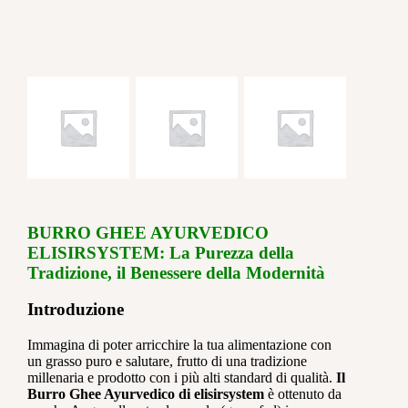
BURRO GHEE AYURVEDICO
ELISIRSYSTEM: La Purezza della
Tradizione, il Benessere della Modernità
Introduzione
Immagina di poter arricchire la tua alimentazione con
un grasso puro e salutare, frutto di una tradizione
millenaria e prodotto con i più alti standard di qualità.
Il
Burro Ghee Ayurvedico di elisirsystem
è ottenuto da