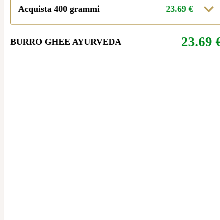
Acquista 400 grammi
23.69
€
23.69
BURRO GHEE AYURVEDA