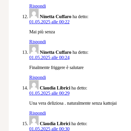
Rispondi
Ninetta Cuffaro
ha detto:
01.05.2025 alle 00:22
Mai più senza
Rispondi
Ninetta Cuffaro
ha detto:
01.05.2025 alle 00:24
Finalmente friggere è salutare
Rispondi
Claudia Librici
ha detto:
01.05.2025 alle 00:29
Una vera deliziosa . naturalmente senza kattojai
Rispondi
Claudia Librici
ha detto:
01.05.2025 alle 00:30