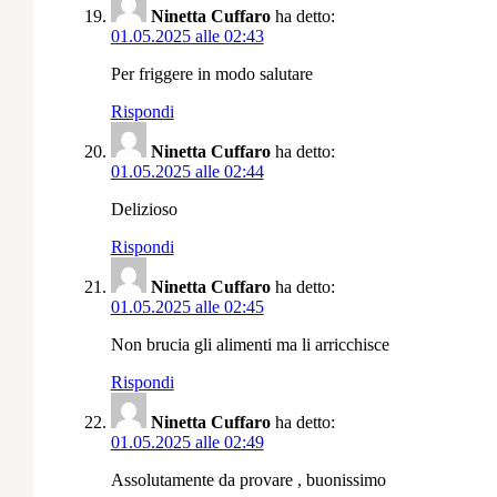
Ninetta Cuffaro
ha detto:
01.05.2025 alle 02:43
Per friggere in modo salutare
Rispondi
Ninetta Cuffaro
ha detto:
01.05.2025 alle 02:44
Delizioso
Rispondi
Ninetta Cuffaro
ha detto:
01.05.2025 alle 02:45
Non brucia gli alimenti ma li arricchisce
Rispondi
Ninetta Cuffaro
ha detto:
01.05.2025 alle 02:49
Assolutamente da provare , buonissimo