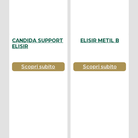
CANDIDA SUPPORT
ELISIR METIL B
ELISIR
Scopri subito
Scopri subito