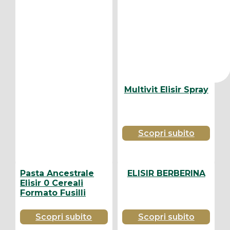
Multivit Elisir Spray
Scopri subito
Pasta Ancestrale
ELISIR BERBERINA
Elisir 0 Cereali
Formato Fusilli
Scopri subito
Scopri subito