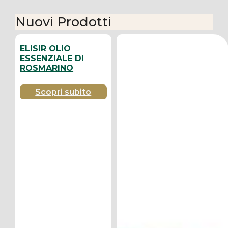
Nuovi Prodotti
ELISIR OLIO
ESSENZIALE DI
ROSMARINO
Scopri subito