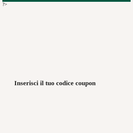
?>
Inserisci il tuo codice coupon