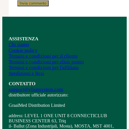
ASSISTENZA
Chi siamo
Cookie policy
Termini e condizioni per il cliente
Termini e condizioni per elisir points
Termini e condizioni per l'affiliato
Spedizioni e Resi
CONTATTO
support@elisirsystem.com
distribuitore ufficiale autorizzato:
GraalMed Distribution Limited
address: LEVEL 1 ONE UNIT 8 CONNECTICLUB
BUSINESS CENTER 63, Triq
il- Ballut (Zona Industrijali, Mosta), MOSTA, MST 4001,