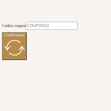
Codice coupon
Confermare