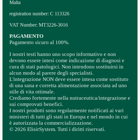
Malta
registration number: C 113326
VAT Number: MT3226-3016
PAGAMENTO
Pagamento sicuro al 100%.
I nostri testi hanno uno scopo informativo e non
devono essere intesi come indicazione di diagnosi e
cura di stati patologici. Non intendono sostituirsi in
alcun modo al parere degli specialisti.
L'integrazione NON deve essere intesa come sostituto
di una sana e corretta alimentazione associata ad uno
stile di vita ottimale.
Crediamo fortemente nella nutraceutica/integrazione e
sui comprovati benefici.
I nostri prodotti sono regolarmente notificati ai vari
ministeri di tutti gli stati in Europa e nel mondo in cui
è autorizzata la commercializzazione.
© 2026 ElisirSystem. Tutti i diritti riservati.