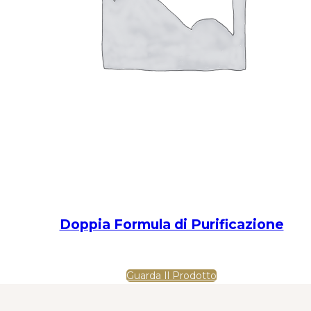
Doppia Formula di Purificazione
Guarda Il Prodotto