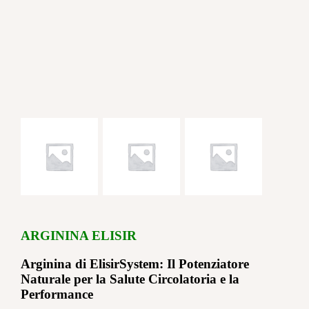
ARGININA ELISIR
Arginina di ElisirSystem: Il Potenziatore
Naturale per la Salute Circolatoria e la
Performance