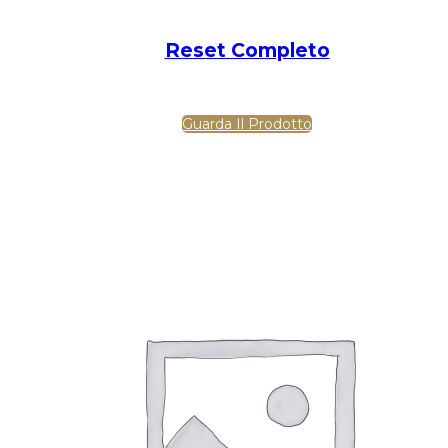
Reset Completo
Guarda Il Prodotto