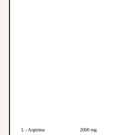
L - Arginina
2000 mg