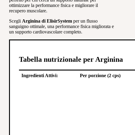
ottimizzare la performance fisica e migliorare il
recupero muscolare.
Scegli
Arginina di ElisirSystem
per un flusso
sanguigno ottimale, una performance fisica migliorata e
un supporto cardiovascolare completo.
Tabella nutrizionale per Arginina
Ingredienti Attivi:
Per porzione (2 cps)