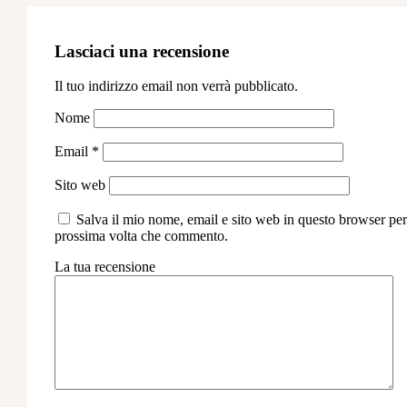
Lasciaci una recensione
Il tuo indirizzo email non verrà pubblicato.
Nome
Email
*
Sito web
Salva il mio nome, email e sito web in questo browser per
prossima volta che commento.
La tua recensione