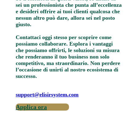
sei un professionista che punta all’eccellenza
e desideri offrire ai tuoi clienti qualcosa che
nessun altro può dare, allora sei nel posto
giusto.
Contattaci oggi stesso per scoprire come
possiamo collaborare. Esplora i vantaggi
che possiamo offrirti, le soluzioni su misura
che renderanno il tuo business non solo
competitivo, ma straordinario. Non perdere
l’occasione di unirti al nostro ecosistema di
successo.
support@elisirsystem.com
Applica ora