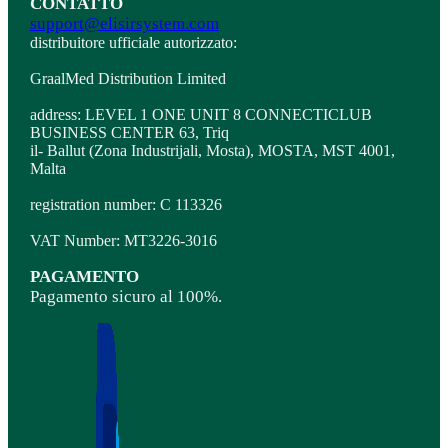
CONTATTO
support@elisirsystem.com
distribuitore ufficiale autorizzato:
GraalMed Distribution Limited
address: LEVEL 1 ONE UNIT 8 CONNECTICLUB
BUSINESS CENTER 63, Triq
il- Ballut (Zona Industrijali, Mosta), MOSTA, MST 4001,
Malta
registration number: C 113326
VAT Number: MT3226-3016
PAGAMENTO
Pagamento sicuro al 100%.