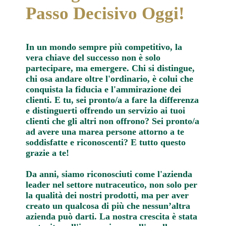
Passo Decisivo Oggi!
In un mondo sempre più competitivo, la
vera chiave del successo non è solo
partecipare, ma emergere. Chi si distingue,
chi osa andare oltre l'ordinario, è colui che
conquista la fiducia e l'ammirazione dei
clienti. E tu, sei pronto/a a fare la differenza
e distinguerti offrendo un servizio ai tuoi
clienti che gli altri non offrono? Sei pronto/a
ad avere una marea persone attorno a te
soddisfatte e riconoscenti? E tutto questo
grazie a te!
Da anni, siamo riconosciuti come l'azienda
leader nel settore nutraceutico, non solo per
la qualità dei nostri prodotti, ma per aver
creato un qualcosa di più che nessun’altra
azienda può darti. La nostra crescita è stata