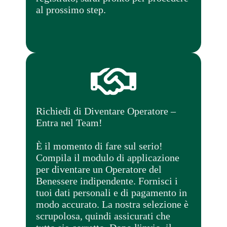
al prossimo step.
Richiedi di Diventare Operatore –
Entra nel Team!
È il momento di fare sul serio!
Compila il modulo di applicazione
per diventare un Operatore del
Benessere indipendente. Fornisci i
tuoi dati personali e di pagamento in
modo accurato. La nostra selezione è
scrupolosa, quindi assicurati che