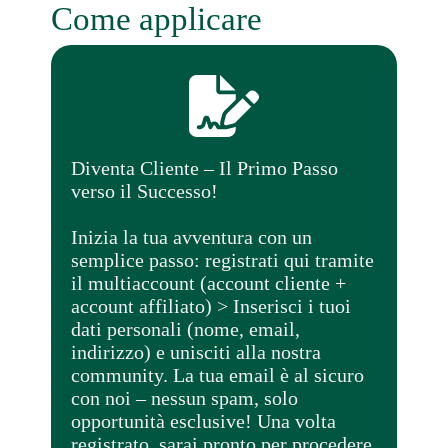
Come applicare
Diventa Cliente – Il Primo Passo
verso il Successo!
Inizia la tua avventura con un
semplice passo: registrati qui tramite
il multiaccount (account cliente +
account affiliato) > Inserisci i tuoi
dati personali (nome, email,
indirizzo) e unisciti alla nostra
community. La tua email è al sicuro
con noi – nessun spam, solo
opportunità esclusive! Una volta
registrato, sarai pronto per procedere