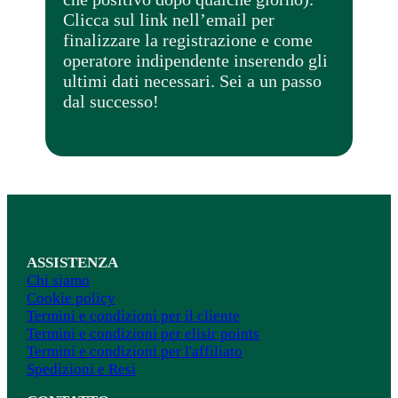
Clicca sul link nell’email per
finalizzare la registrazione e come
operatore indipendente inserendo gli
ultimi dati necessari. Sei a un passo
dal successo!
ASSISTENZA
Chi siamo
Cookie policy
Termini e condizioni per il cliente
Termini e condizioni per elisir points
Termini e condizioni per l'affiliato
Spedizioni e Resi