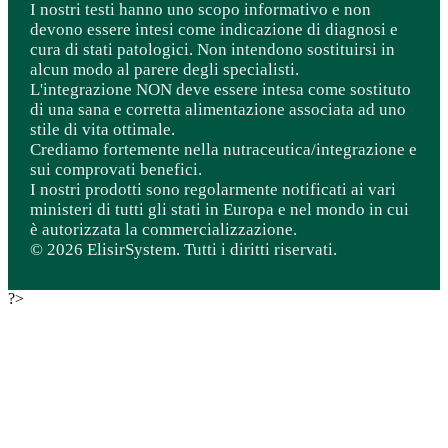
I nostri testi hanno uno scopo informativo e non
devono essere intesi come indicazione di diagnosi e
cura di stati patologici. Non intendono sostituirsi in
alcun modo al parere degli specialisti.
L'integrazione NON deve essere intesa come sostituto
di una sana e corretta alimentazione associata ad uno
stile di vita ottimale.
Crediamo fortemente nella nutraceutica/integrazione e
sui comprovati benefici.
I nostri prodotti sono regolarmente notificati ai vari
ministeri di tutti gli stati in Europa e nel mondo in cui
è autorizzata la commercializzazione.
© 2026 ElisirSystem. Tutti i diritti riservati.
?>