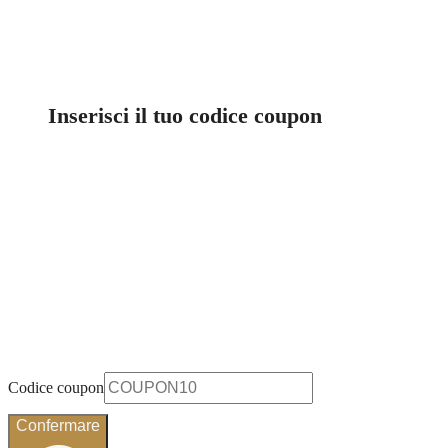
Inserisci il tuo codice coupon
Codice coupon
Confermare