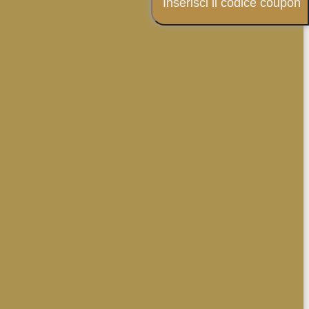
Inserisci il codice coupon