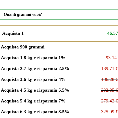
Quanti grammi vuoi?
Acquista 1
46.5
Acquista 900 grammi
Acquista 1.8 kg e risparmia 1%
93.1
Acquista 2.7 kg e risparmia 2.5%
139.71
Acquista 3.6 kg e risparmia 4%
186.28
Acquista 4.5 kg e risparmia 5.5%
232.85
Acquista 5.4 kg e risparmia 7%
279.42
Acquista 6.3 kg e risparmia 8.5%
325.99