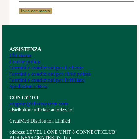
ASSISTENZA
Chi siamo
Cookie policy
Termini e condizioni per il cliente
Termini e condizioni per elisir points
Termini e condizioni per l'affiliato
Spedizioni e Resi
CONTATTO
support@elisirsystem.com
distribuitore ufficiale autorizzato:
GraalMed Distribution Limited
address: LEVEL 1 ONE UNIT 8 CONNECTICLUB
BUSINESS CENTER 63, Triq