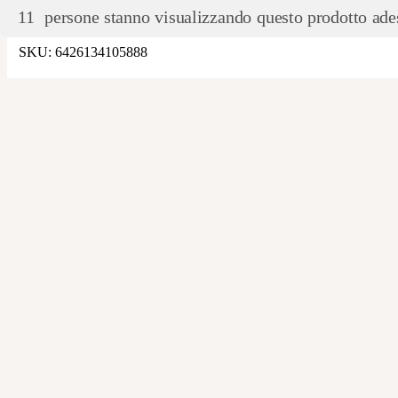
11
persone stanno visualizzando questo prodotto ade
SKU:
6426134105888