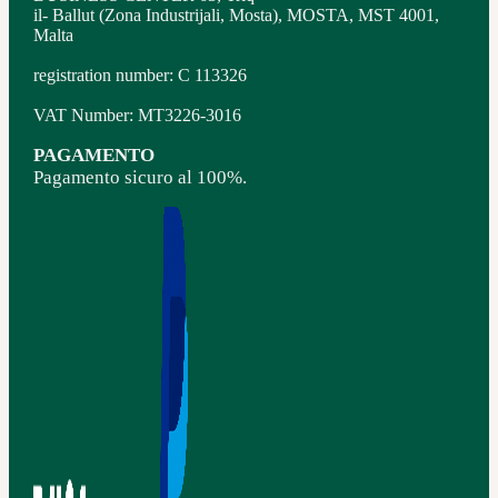
il- Ballut (Zona Industrijali, Mosta), MOSTA, MST 4001,
Malta
registration number: C 113326
VAT Number: MT3226-3016
PAGAMENTO
Pagamento sicuro al 100%.