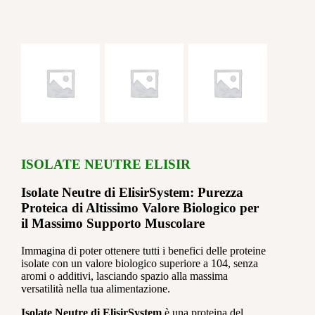
ISOLATE NEUTRE ELISIR
Isolate Neutre di ElisirSystem: Purezza
Proteica di Altissimo Valore Biologico per
il Massimo Supporto Muscolare
Immagina di poter ottenere tutti i benefici delle proteine
isolate con un valore biologico superiore a 104, senza
aromi o additivi, lasciando spazio alla massima
versatilità nella tua alimentazione.
Isolate Neutre di ElisirSystem
è una proteina del