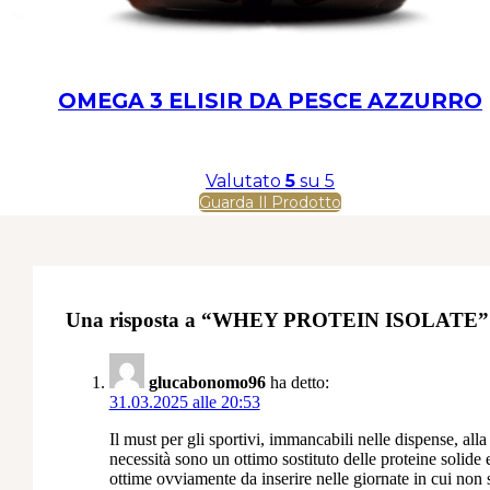
OMEGA 3 ELISIR DA PESCE AZZURRO
Valutato
5
su 5
Guarda Il Prodotto
Una risposta a “WHEY PROTEIN ISOLATE”
glucabonomo96
ha detto:
31.03.2025 alle 20:53
Il must per gli sportivi, immancabili nelle dispense, alla
necessità sono un ottimo sostituto delle proteine solide 
ottime ovviamente da inserire nelle giornate in cui non 