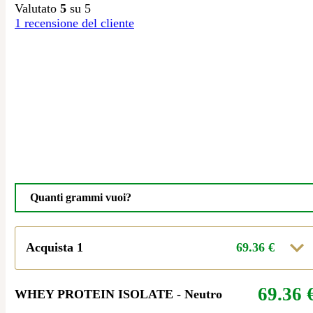
Valutato
5
su 5
1
recensione del cliente
Quanti grammi vuoi?
Acquista 1
69.36
€
69.36
WHEY PROTEIN ISOLATE - Neutro