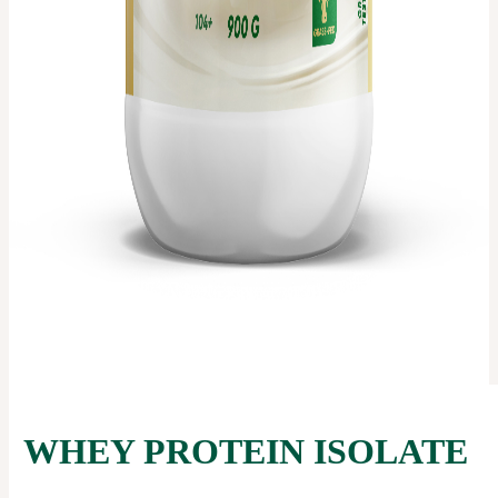
WHEY PROTEIN ISOLATE