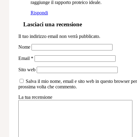
raggiunge il rapporto proteico ideale.
Rispondi
Lasciaci una recensione
Il tuo indirizzo email non verrà pubblicato.
Nome
Email
*
Sito web
Salva il mio nome, email e sito web in questo browser per
prossima volta che commento.
La tua recensione