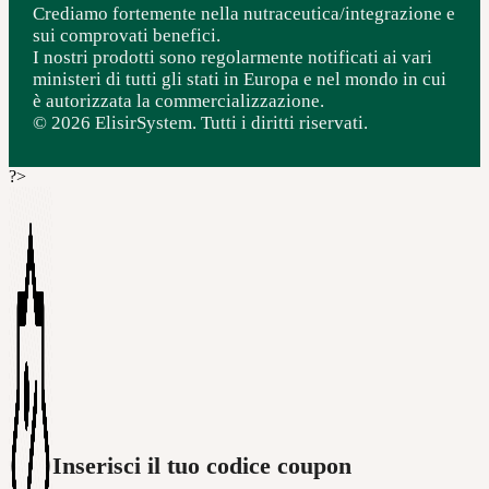
Crediamo fortemente nella nutraceutica/integrazione e
sui comprovati benefici.
I nostri prodotti sono regolarmente notificati ai vari
ministeri di tutti gli stati in Europa e nel mondo in cui
è autorizzata la commercializzazione.
© 2026 ElisirSystem. Tutti i diritti riservati.
?>
Inserisci il tuo codice coupon