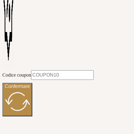
Codice coupon
Confermare