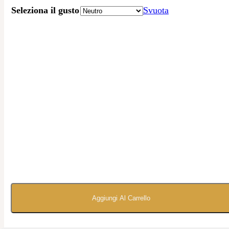
Seleziona il gusto
Svuota
Aggiungi Al Carrello