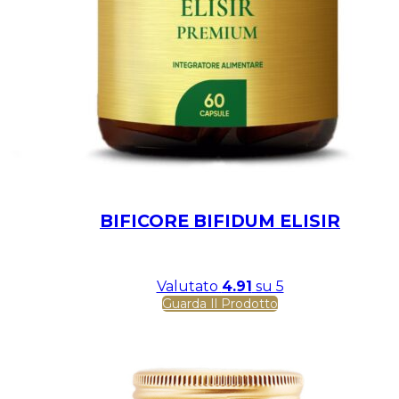
BIFICORE BIFIDUM ELISIR
Valutato
4.91
su 5
Guarda Il Prodotto