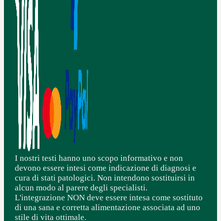
I nostri testi hanno uno scopo informativo e non
devono essere intesi come indicazione di diagnosi e
cura di stati patologici. Non intendono sostituirsi in
alcun modo al parere degli specialisti.
L'integrazione NON deve essere intesa come sostituto
di una sana e corretta alimentazione associata ad uno
stile di vita ottimale.