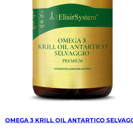
OMEGA 3 KRILL OIL ANTARTICO SELVAG