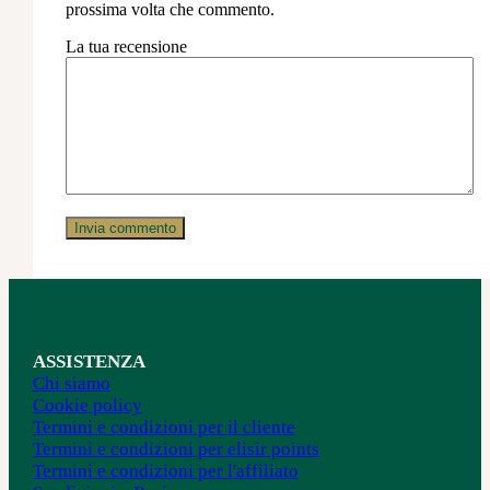
prossima volta che commento.
La tua recensione
ASSISTENZA
Chi siamo
Cookie policy
Termini e condizioni per il cliente
Termini e condizioni per elisir points
Termini e condizioni per l'affiliato