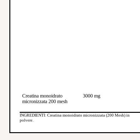
Creatina monoidrato
3000 mg
micronizzata 200 mesh
INGREDIENTI: Creatina monoidrato micronizzata (200 Mesh) in
polvere.