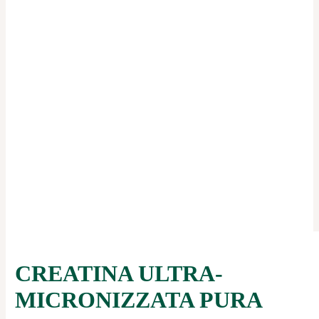
CREATINA ULTRA-
MICRONIZZATA PURA