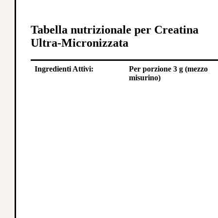
Tabella nutrizionale per Creatina
Ultra-Micronizzata
Ingredienti Attivi:
Per porzione 3 g (mezzo
misurino)