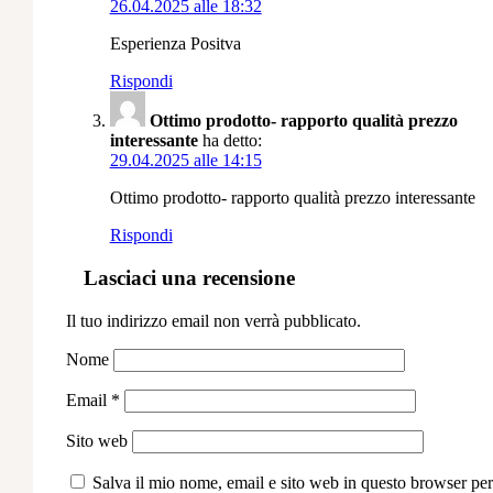
26.04.2025 alle 18:32
Esperienza Positva
Rispondi
Ottimo prodotto- rapporto qualità prezzo
interessante
ha detto:
29.04.2025 alle 14:15
Ottimo prodotto- rapporto qualità prezzo interessante
Rispondi
Lasciaci una recensione
Il tuo indirizzo email non verrà pubblicato.
Nome
Email
*
Sito web
Salva il mio nome, email e sito web in questo browser per