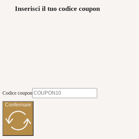
Inserisci il tuo codice coupon
Codice coupon
Confermare