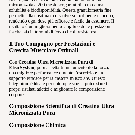
micronizzata a 200 mesh per garantirti la massima
solubilità e biodisponibilità. Questa granulometria fine
permette alla creatina di dissolversi facilmente in acqua,
rendendo ogni dose più efficace e facile da assumere. Il
risultato è un miglioramento tangibile delle prestazioni
fisiche, sia in termini di forza che di resistenza.
Il Tuo Compagno per Prestazioni e
Crescita Muscolare Ottimali
Con
Creatina Ultra Micronizzata Pura di
ElisirSystem
, puoi aspettarti un aumento della forza,
una migliore performance durante l’esercizio e un
supporto efficace per la crescita muscolare. Questo
integratore è ideale per chiunque voglia potenziare i
propri risultati atletici e migliorare la composizione
corporea.
Composizione Scientifica di Creatina Ultra
Micronizzata Pura
Composizione Chimica