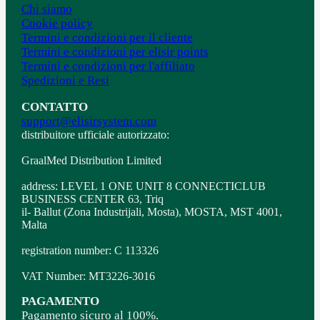
Chi siamo
Cookie policy
Termini e condizioni per il cliente
Termini e condizioni per elisir points
Termini e condizioni per l'affiliato
Spedizioni e Resi
CONTATTO
support@elisirsystem.com
distribuitore ufficiale autorizzato:
GraalMed Distribution Limited
address: LEVEL 1 ONE UNIT 8 CONNECTICLUB
BUSINESS CENTER 63, Triq
il- Ballut (Zona Industrijali, Mosta), MOSTA, MST 4001,
Malta
registration number: C 113326
VAT Number: MT3226-3016
PAGAMENTO
Pagamento sicuro al 100%.