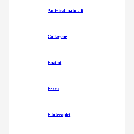
Antivirali naturali
Collagene
Enzimi
Ferro
Fitoterapici