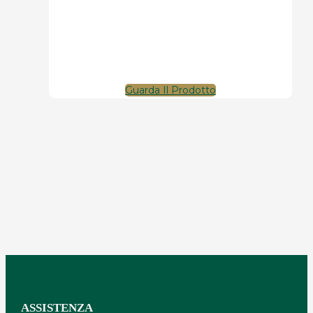
Guarda Il Prodotto
ASSISTENZA