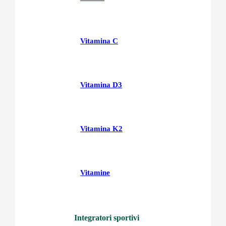
Vitamina C
Vitamina D3
Vitamina K2
Vitamine
Integratori sportivi