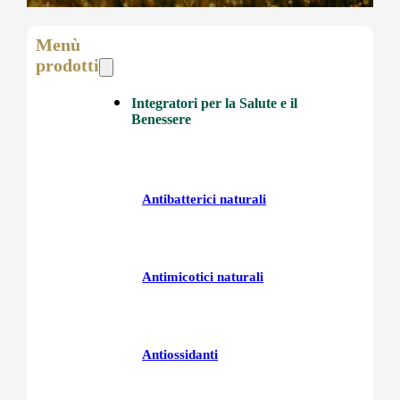
Menù
prodotti
Integratori per la Salute e il
Benessere
Antibatterici naturali
Antimicotici naturali
Antiossidanti