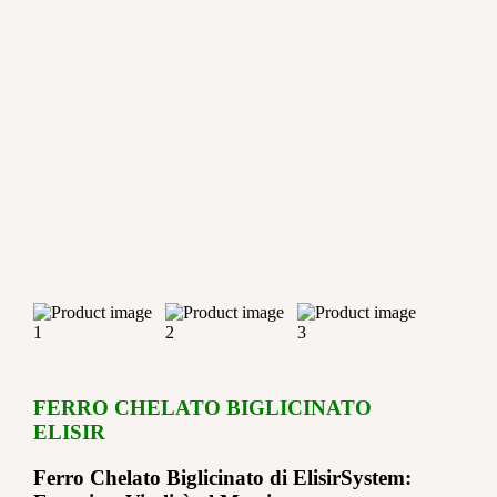
FERRO CHELATO BIGLICINATO
ELISIR
Ferro Chelato Biglicinato di ElisirSystem: