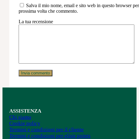
Salva il mio nome, email e sito web in questo browser per
prossima volta che commento.
La tua recensione
ASSISTENZA
Chi siamo
Cookie policy
Termini e condizioni per il cliente
Termini e condizioni per elisir points