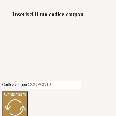
Inserisci il tuo codice coupon
Codice coupon
Confermare