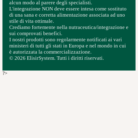
alcun modo al parere degli specialisti.
L'integrazione NON deve essere intesa come sostituto
di una sana e corretta alimentazione associata ad uno
stile di vita ottimale.
Crediamo fortemente nella nutraceutica/integrazione e
sui comprovati benefici.
I nostri prodotti sono regolarmente notificati ai vari
ministeri di tutti gli stati in Europa e nel mondo in cui
è autorizzata la commercializzazione.
© 2026 ElisirSystem. Tutti i diritti riservati.
?>