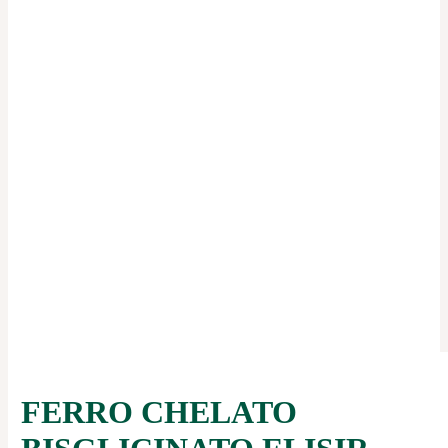
FERRO CHELATO