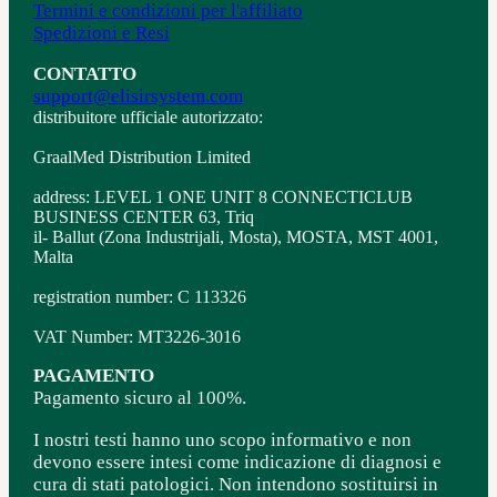
Termini e condizioni per l'affiliato
Spedizioni e Resi
CONTATTO
support@elisirsystem.com
distribuitore ufficiale autorizzato:
GraalMed Distribution Limited
address: LEVEL 1 ONE UNIT 8 CONNECTICLUB
BUSINESS CENTER 63, Triq
il- Ballut (Zona Industrijali, Mosta), MOSTA, MST 4001,
Malta
registration number: C 113326
VAT Number: MT3226-3016
PAGAMENTO
Pagamento sicuro al 100%.
I nostri testi hanno uno scopo informativo e non
devono essere intesi come indicazione di diagnosi e
cura di stati patologici. Non intendono sostituirsi in