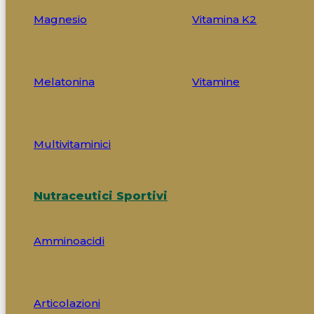
Magnesio
Vitamina K2
Melatonina
Vitamine
Multivitaminici
Nutraceutici Sportivi
Amminoacidi
Articolazioni