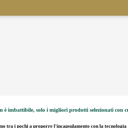
m è imbattibile, solo i migliori prodotti selezionati con c
mo tra i pochi a proporre l'incapsulamento con la tecnologia d