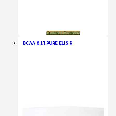
Guarda Il Prodotto
BCAA 8.1.1 PURE ELISIR