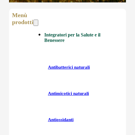
Menù
prodotti
Integratori per la Salute e il
Benessere
Antibatterici naturali
Antimicotici naturali
Antiossidanti