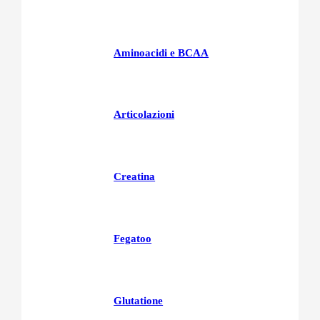
Aminoacidi e BCAA
Articolazioni
Creatina
Fegatoo
Glutatione