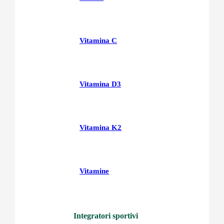
Vitamina C
Vitamina D3
Vitamina K2
Vitamine
Integratori sportivi