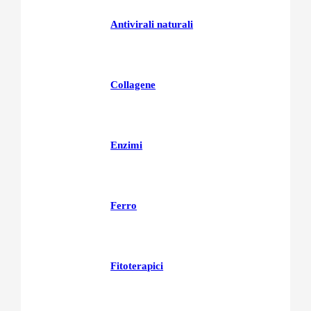
Antivirali naturali
Collagene
Enzimi
Ferro
Fitoterapici