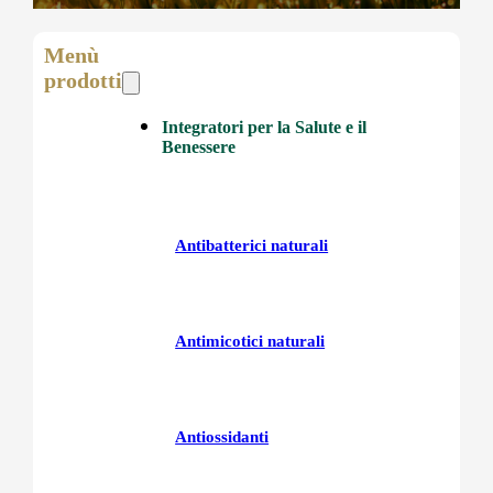
Menù
prodotti
Integratori per la Salute e il
Benessere
Antibatterici naturali
Antimicotici naturali
Antiossidanti