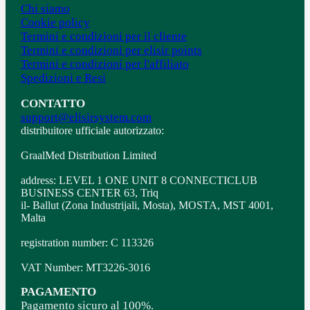
Chi siamo
Cookie policy
Termini e condizioni per il cliente
Termini e condizioni per elisir points
Termini e condizioni per l'affiliato
Spedizioni e Resi
CONTATTO
support@elisirsystem.com
distribuitore ufficiale autorizzato:
GraalMed Distribution Limited
address: LEVEL 1 ONE UNIT 8 CONNECTICLUB
BUSINESS CENTER 63, Triq
il- Ballut (Zona Industrijali, Mosta), MOSTA, MST 4001,
Malta
registration number: C 113326
VAT Number: MT3226-3016
PAGAMENTO
Pagamento sicuro al 100%.