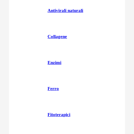
Antivirali naturali
Collagene
Enzimi
Ferro
Fitoterapici