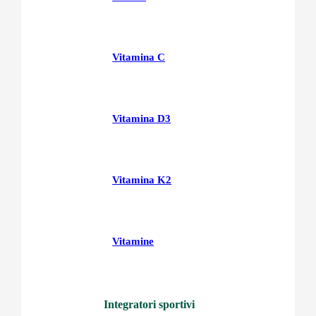
Vitamina C
Vitamina D3
Vitamina K2
Vitamine
Integratori sportivi