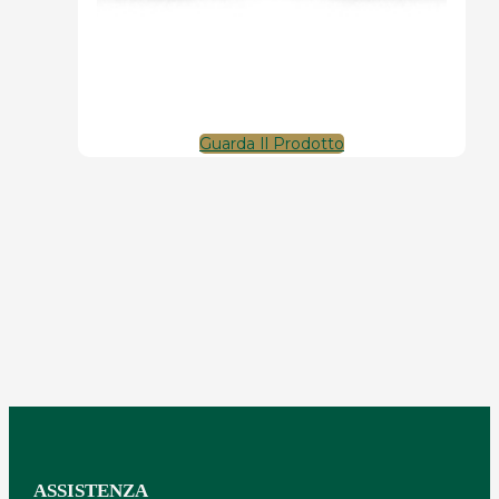
Guarda Il Prodotto
ASSISTENZA