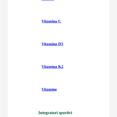
Vitamina C
Vitamina D3
Vitamina K2
Vitamine
Integratori sportivi