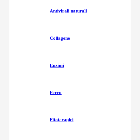
Antivirali naturali
Collagene
Enzimi
Ferro
Fitoterapici