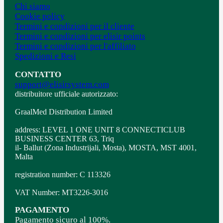
Chi siamo
Cookie policy
Termini e condizioni per il cliente
Termini e condizioni per elisir points
Termini e condizioni per l'affiliato
Spedizioni e Resi
CONTATTO
support@elisirsystem.com
distribuitore ufficiale autorizzato:
GraalMed Distribution Limited
address: LEVEL 1 ONE UNIT 8 CONNECTICLUB
BUSINESS CENTER 63, Triq
il- Ballut (Zona Industrijali, Mosta), MOSTA, MST 4001,
Malta
registration number: C 113326
VAT Number: MT3226-3016
PAGAMENTO
Pagamento sicuro al 100%.