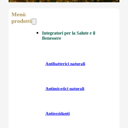
Menù
prodotti
Integratori per la Salute e il
Benessere
Antibatterici naturali
Antimicotici naturali
Antiossidanti