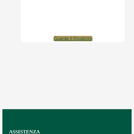
Guarda Il Prodotto
ASSISTENZA