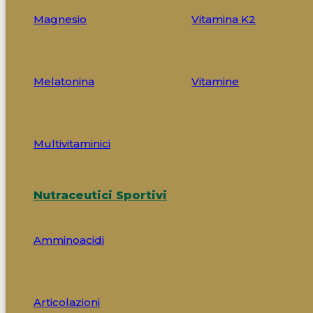
Magnesio
Vitamina K2
Melatonina
Vitamine
Multivitaminici
Nutraceutici Sportivi
Amminoacidi
Articolazioni