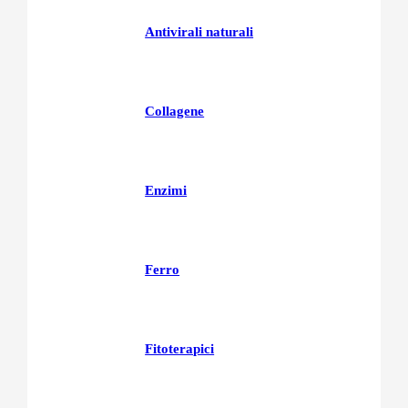
Antivirali naturali
Collagene
Enzimi
Ferro
Fitoterapici