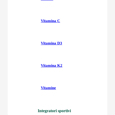
Vitamina C
Vitamina D3
Vitamina K2
Vitamine
Integratori sportivi