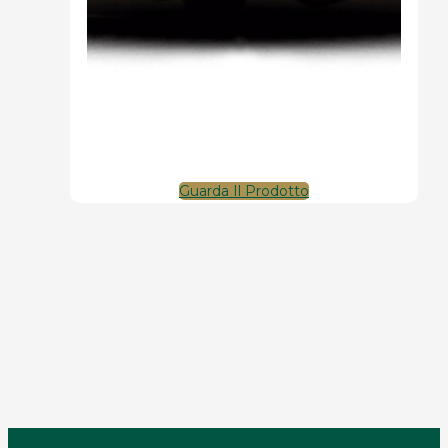
Guarda Il Prodotto