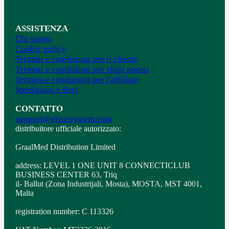
ASSISTENZA
Chi siamo
Cookie policy
Termini e condizioni per il cliente
Termini e condizioni per elisir points
Termini e condizioni per l'affiliato
Spedizioni e Resi
CONTATTO
support@elisirsystem.com
distribuitore ufficiale autorizzato:
GraalMed Distribution Limited
address: LEVEL 1 ONE UNIT 8 CONNECTICLUB
BUSINESS CENTER 63, Triq
il- Ballut (Zona Industrijali, Mosta), MOSTA, MST 4001,
Malta
registration number: C 113326