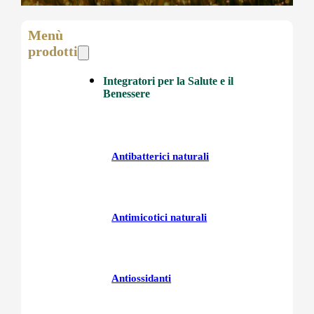
Menù
prodotti
Integratori per la Salute e il
Benessere
Antibatterici naturali
Antimicotici naturali
Antiossidanti