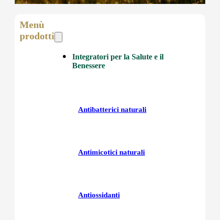
Menù
prodotti
Integratori per la Salute e il
Benessere
Antibatterici naturali
Antimicotici naturali
Antiossidanti