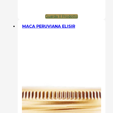
Guarda Il Prodotto
MACA PERUVIANA ELISIR