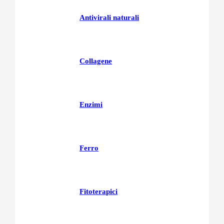
Antivirali naturali
Collagene
Enzimi
Ferro
Fitoterapici