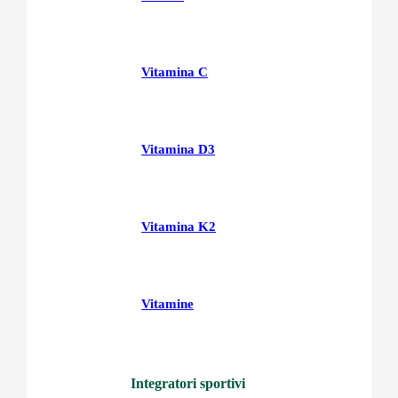
Vitamina C
Vitamina D3
Vitamina K2
Vitamine
Integratori sportivi