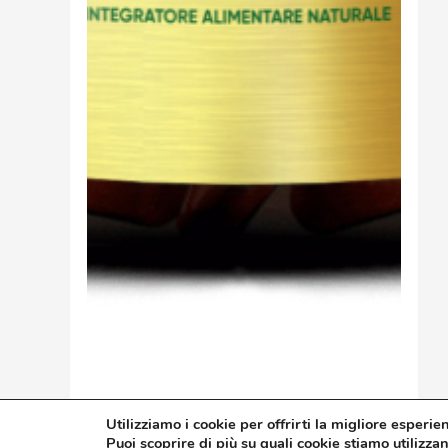
Utilizziamo i cookie per offrirti la migliore esperie
Guarda Il Prodotto
Puoi scoprire di più su quali cookie stiamo utilizza