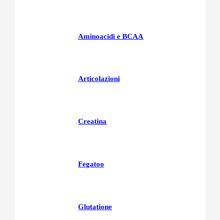
Aminoacidi e BCAA
Articolazioni
Creatina
Fegatoo
Glutatione