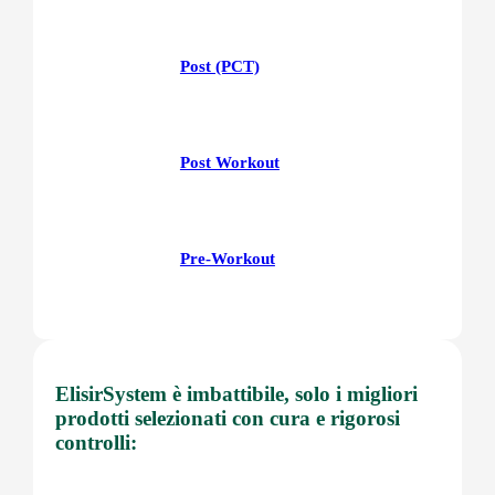
Post (PCT)
Post Workout
Pre-Workout
Prostata
ElisirSystem è imbattibile, solo i migliori
prodotti selezionati con cura e rigorosi
controlli:
Proteine