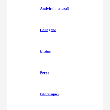
Antivirali naturali
Collagene
Enzimi
Ferro
Fitoterapici