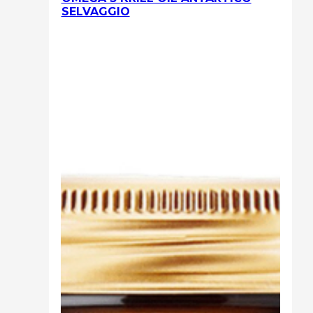
SELVAGGIO