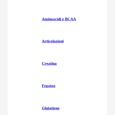
Aminoacidi e BCAA
Articolazioni
Creatina
Fegatoo
Glutatione