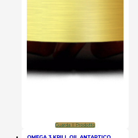
Guarda Il Prodotto
OMEGA 3 KRILL OIL ANTARTICO