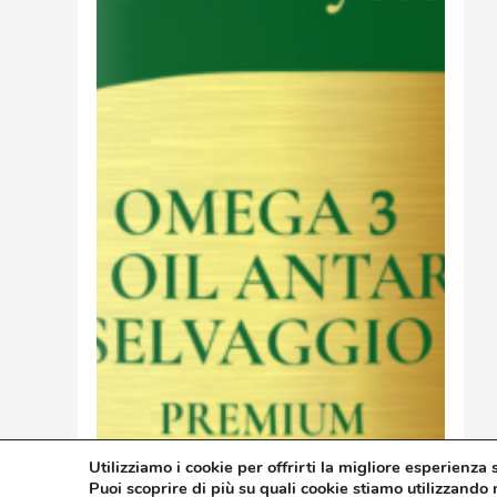
Utilizziamo i cookie per offrirti la migliore esperienza 
Puoi scoprire di più su quali cookie stiamo utilizzando