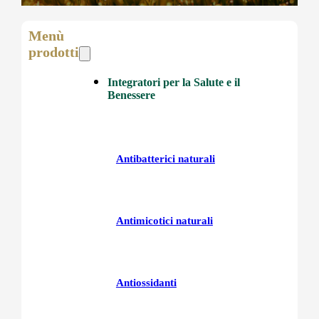
Menù
prodotti
Integratori per la Salute e il
Benessere
Antibatterici naturali
Antimicotici naturali
Antiossidanti