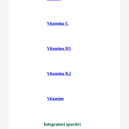
Vitamina C
Vitamina D3
Vitamina K2
Vitamine
Integratori sportivi