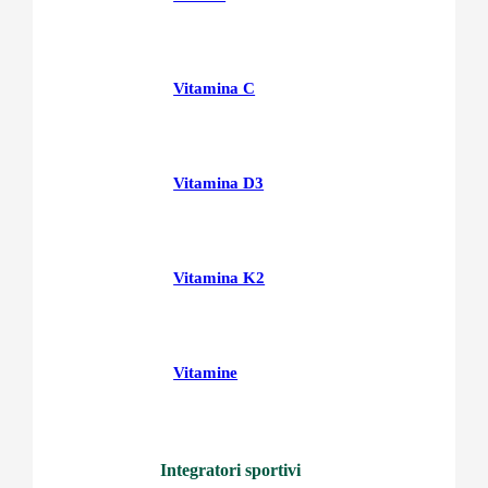
Vitamina C
Vitamina D3
Vitamina K2
Vitamine
Integratori sportivi