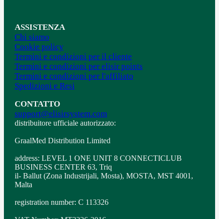
ASSISTENZA
Chi siamo
Cookie policy
Termini e condizioni per il cliente
Termini e condizioni per elisir points
Termini e condizioni per l'affiliato
Spedizioni e Resi
CONTATTO
support@elisirsystem.com
distribuitore ufficiale autorizzato:
GraalMed Distribution Limited
address: LEVEL 1 ONE UNIT 8 CONNECTICLUB
BUSINESS CENTER 63, Triq
il- Ballut (Zona Industrijali, Mosta), MOSTA, MST 4001,
Malta
registration number: C 113326