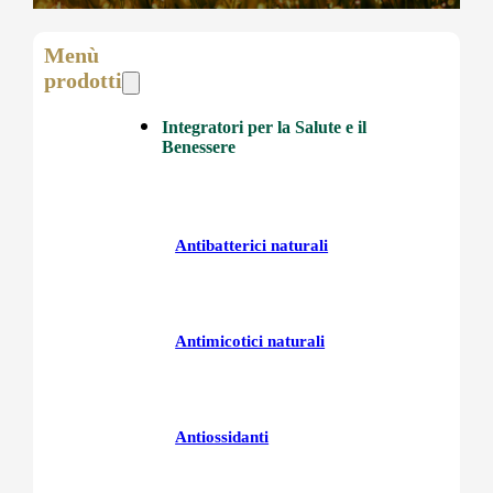
Menù
prodotti
Integratori per la Salute e il
Benessere
Antibatterici naturali
Antimicotici naturali
Antiossidanti