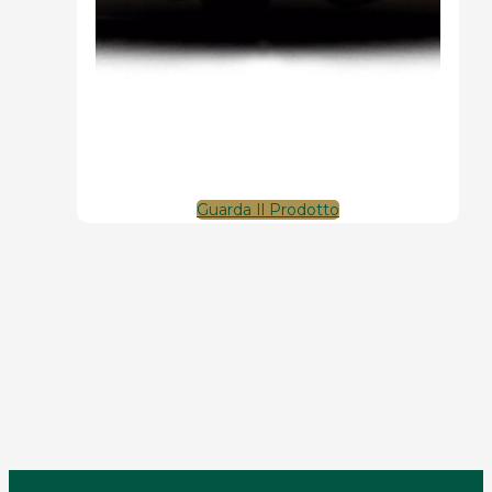
Guarda Il Prodotto