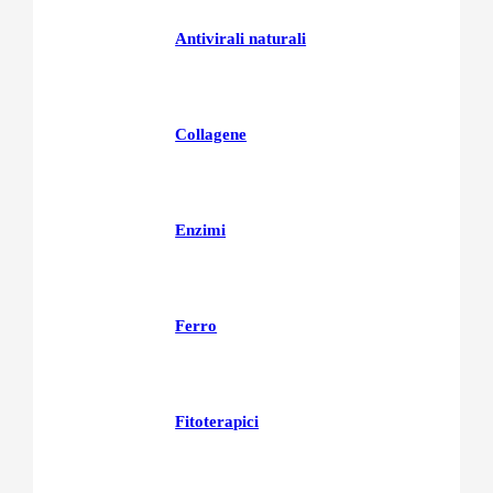
Antivirali naturali
Collagene
Enzimi
Ferro
Fitoterapici