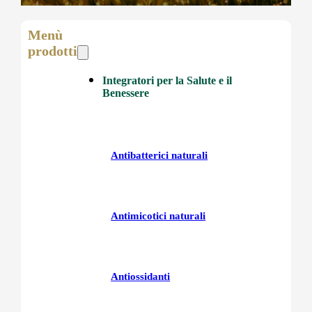
Menù
prodotti
Integratori per la Salute e il
Benessere
Antibatterici naturali
Antimicotici naturali
Antiossidanti