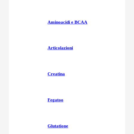
Aminoacidi e BCAA
Articolazioni
Creatina
Fegatoo
Glutatione