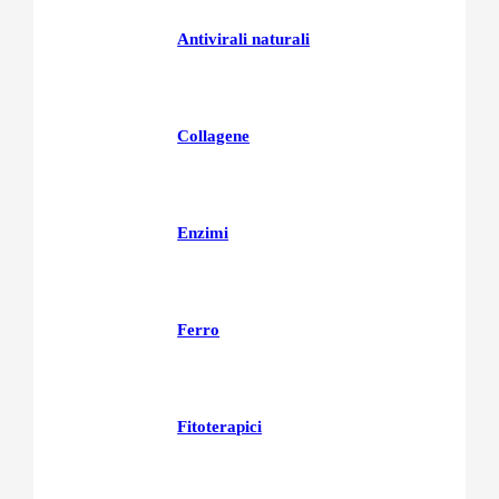
Antivirali naturali
Collagene
Enzimi
Ferro
Fitoterapici