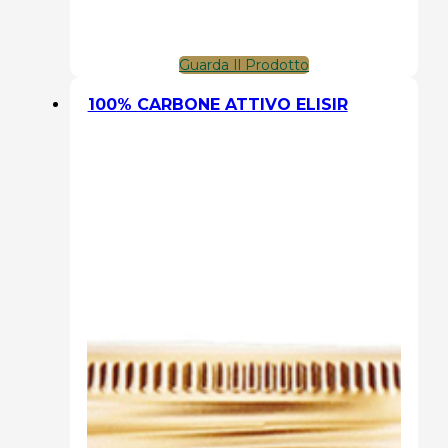
Guarda Il Prodotto
100% CARBONE ATTIVO ELISIR