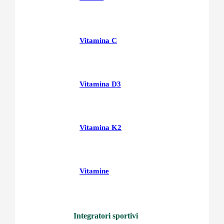
Vitamina C
Vitamina D3
Vitamina K2
Vitamine
Integratori sportivi