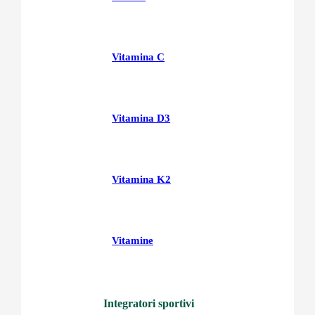
Vitamina C
Vitamina D3
Vitamina K2
Vitamine
Integratori sportivi