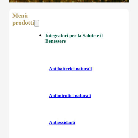
Menù
prodotti
Integratori per la Salute e il
Benessere
Antibatterici naturali
Antimicotici naturali
Antiossidanti