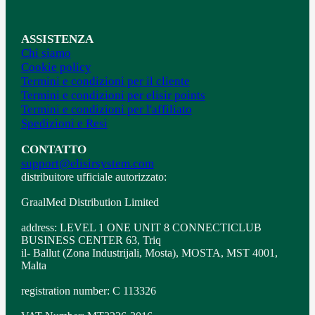
ASSISTENZA
Chi siamo
Cookie policy
Termini e condizioni per il cliente
Termini e condizioni per elisir points
Termini e condizioni per l'affiliato
Spedizioni e Resi
CONTATTO
support@elisirsystem.com
distribuitore ufficiale autorizzato:
GraalMed Distribution Limited
address: LEVEL 1 ONE UNIT 8 CONNECTICLUB
BUSINESS CENTER 63, Triq
il- Ballut (Zona Industrijali, Mosta), MOSTA, MST 4001,
Malta
registration number: C 113326