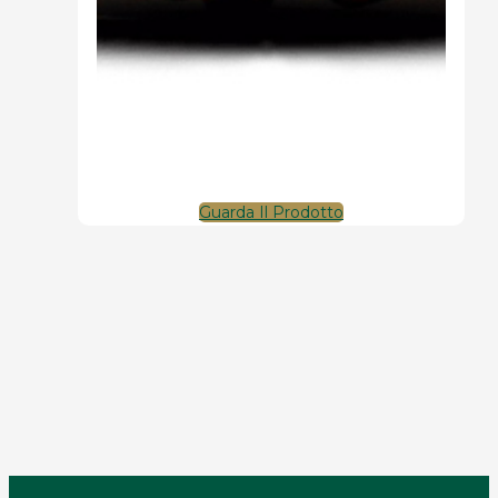
Guarda Il Prodotto