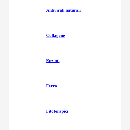
Antivirali naturali
Collagene
Enzimi
Ferro
Fitoterapici