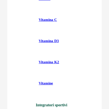
Vitamina C
Vitamina D3
Vitamina K2
Vitamine
Integratori sportivi