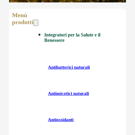
Menù
prodotti
Integratori per la Salute e il
Benessere
Antibatterici naturali
Antimicotici naturali
Antiossidanti