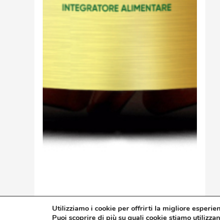
Utilizziamo i cookie per offrirti la migliore esperie
Guarda Il Prodotto
Puoi scoprire di più su quali cookie stiamo utilizza