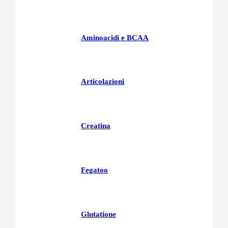
Aminoacidi e BCAA
Articolazioni
Creatina
Fegatoo
Glutatione