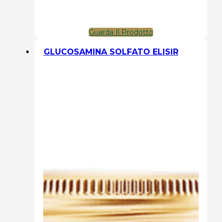
Guarda Il Prodotto
GLUCOSAMINA SOLFATO ELISIR