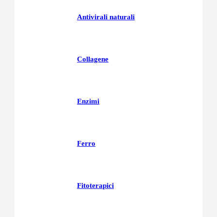
Antivirali naturali
Collagene
Enzimi
Ferro
Fitoterapici