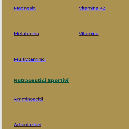
Magnesio
Vitamina K2
Melatonina
Vitamine
Multivitaminici
Nutraceutici Sportivi
Amminoacidi
Articolazioni