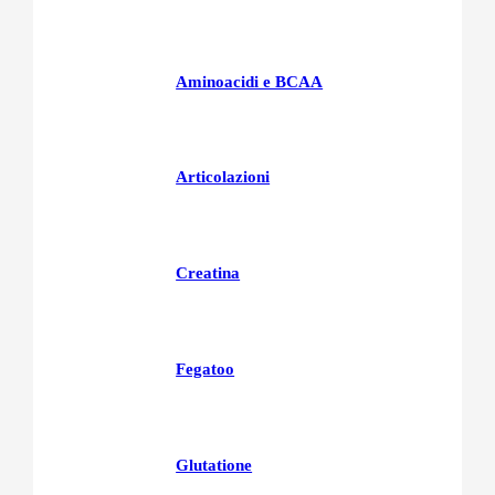
Aminoacidi e BCAA
Articolazioni
Creatina
Fegatoo
Glutatione