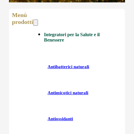
Menù
prodotti
Integratori per la Salute e il
Benessere
Antibatterici naturali
Antimicotici naturali
Antiossidanti