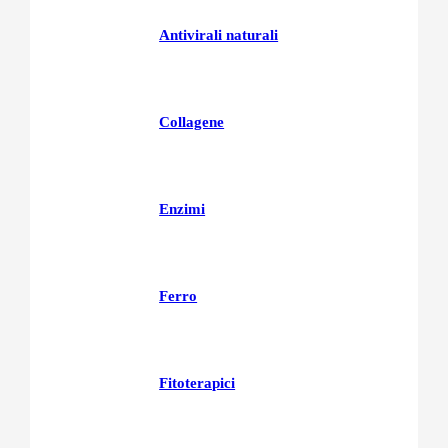
Antivirali naturali
Collagene
Enzimi
Ferro
Fitoterapici