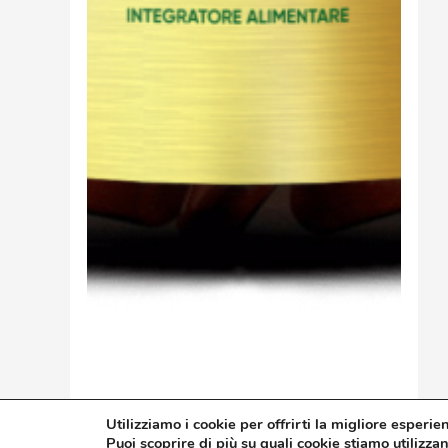
Utilizziamo i cookie per offrirti la migliore esperie
Guarda Il Prodotto
Puoi scoprire di più su quali cookie stiamo utilizza