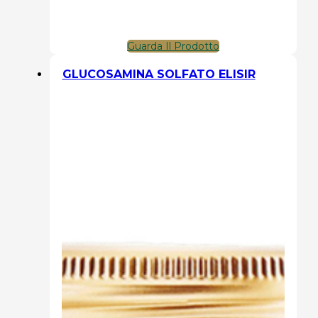
Guarda Il Prodotto
GLUCOSAMINA SOLFATO ELISIR