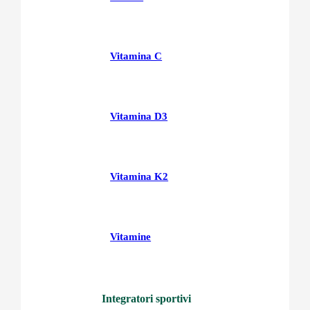
Vitamina C
Vitamina D3
Vitamina K2
Vitamine
Integratori sportivi