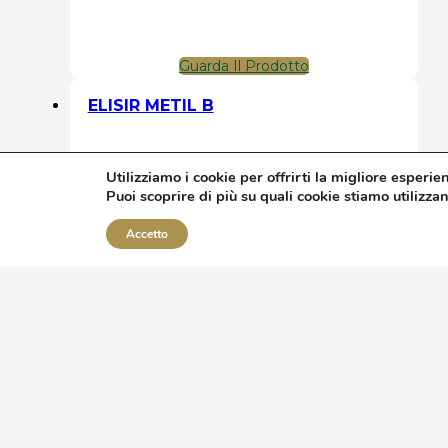
Guarda Il Prodotto
ELISIR METIL B
Utilizziamo i cookie per offrirti la migliore esperie
Puoi scoprire di più su quali cookie stiamo utilizza
Accetto