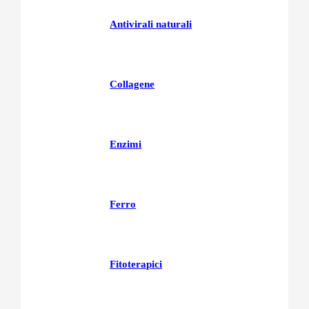
Antivirali naturali
Collagene
Enzimi
Ferro
Fitoterapici