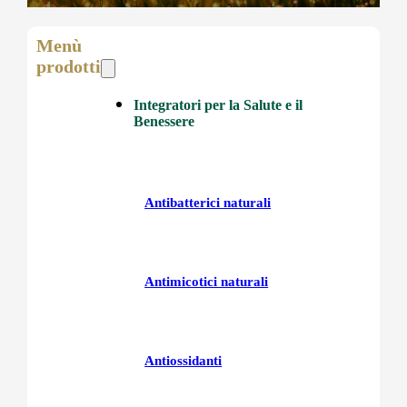
Menù
prodotti
Integratori per la Salute e il
Benessere
Antibatterici naturali
Antimicotici naturali
Antiossidanti