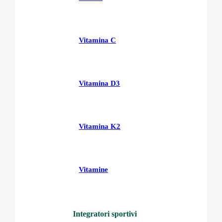
Vitamina C
Vitamina D3
Vitamina K2
Vitamine
Integratori sportivi