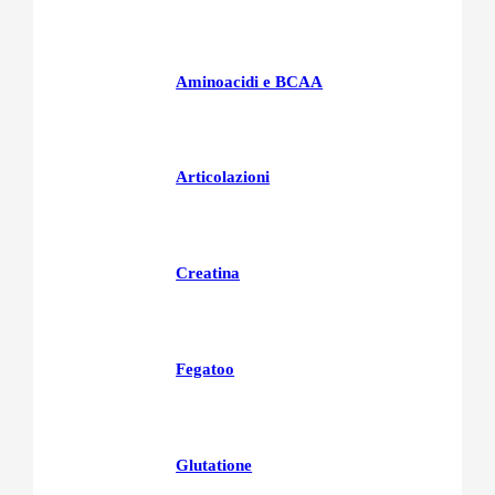
Aminoacidi e BCAA
Articolazioni
Creatina
Fegatoo
Glutatione