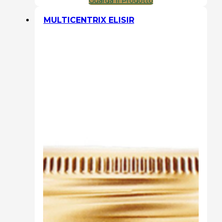
Guarda Il Prodotto
MULTICENTRIX ELISIR