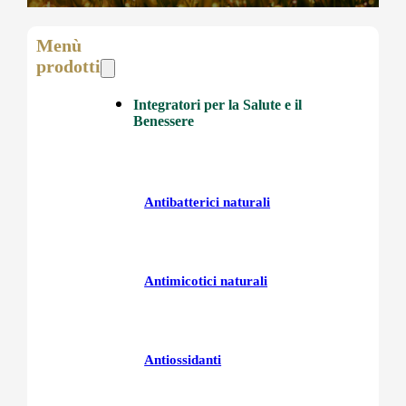
Menù
prodotti
Integratori per la Salute e il
Benessere
Antibatterici naturali
Antimicotici naturali
Antiossidanti