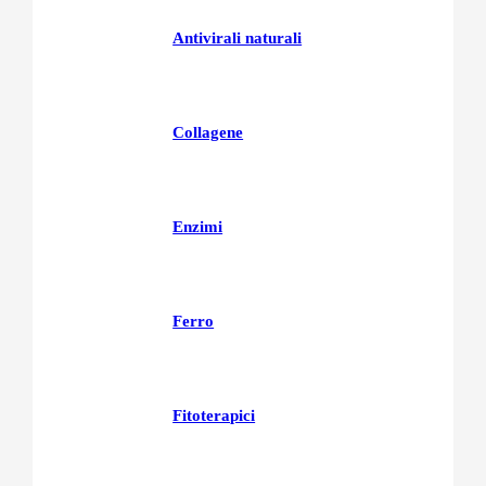
Antivirali naturali
Collagene
Enzimi
Ferro
Fitoterapici