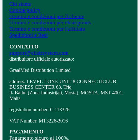
Chi siamo
Cookie policy
Termini e condizioni per il cliente
Termini e condizioni per elisir points
Termini e condizioni per l'affiliato
Spedizioni e Resi
CONTATTO
support@elisirsystem.com
distribuitore ufficiale autorizzato:
GraalMed Distribution Limited
address: LEVEL 1 ONE UNIT 8 CONNECTICLUB
BUSINESS CENTER 63, Triq
il- Ballut (Zona Industrijali, Mosta), MOSTA, MST 4001,
Malta
registration number: C 113326
VAT Number: MT3226-3016
PAGAMENTO
Pagamento sicuro al 100%.