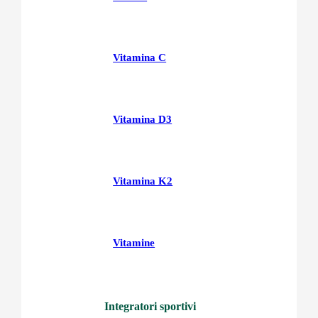
Vitamina C
Vitamina D3
Vitamina K2
Vitamine
Integratori sportivi