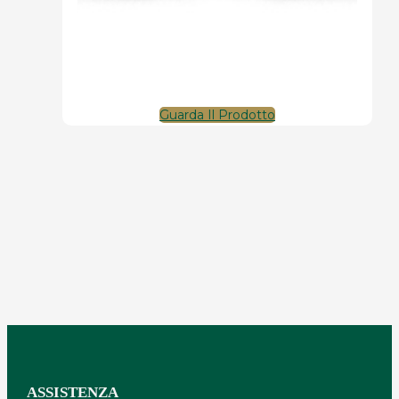
Guarda Il Prodotto
ASSISTENZA