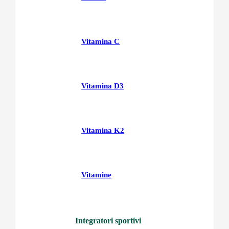
Vitamina C
Vitamina D3
Vitamina K2
Vitamine
Integratori sportivi