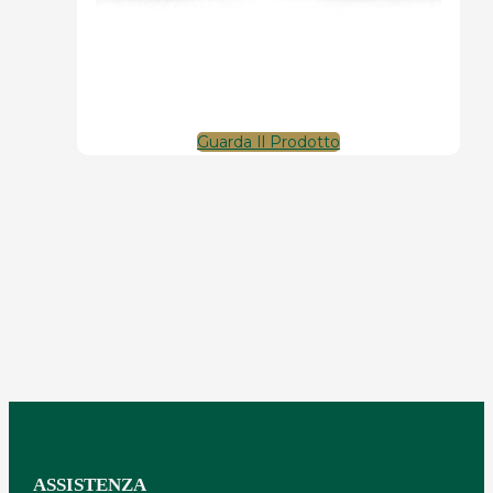
Guarda Il Prodotto
ASSISTENZA