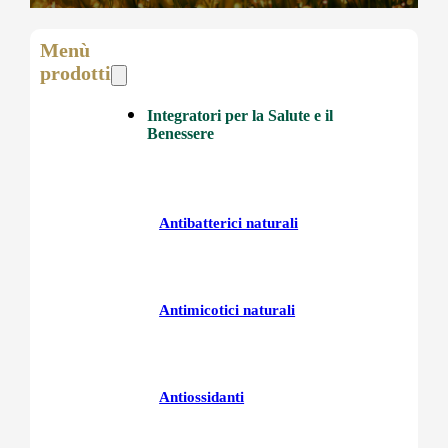
Menù
prodotti
Integratori per la Salute e il
Benessere
Antibatterici naturali
Antimicotici naturali
Antiossidanti