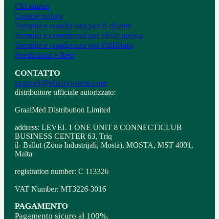
Chi siamo
Cookie policy
Termini e condizioni per il cliente
Termini e condizioni per elisir points
Termini e condizioni per l'affiliato
Spedizioni e Resi
CONTATTO
support@elisirsystem.com
distribuitore ufficiale autorizzato:
GraalMed Distribution Limited
address: LEVEL 1 ONE UNIT 8 CONNECTICLUB
BUSINESS CENTER 63, Triq
il- Ballut (Zona Industrijali, Mosta), MOSTA, MST 4001,
Malta
registration number: C 113326
VAT Number: MT3226-3016
PAGAMENTO
Pagamento sicuro al 100%.