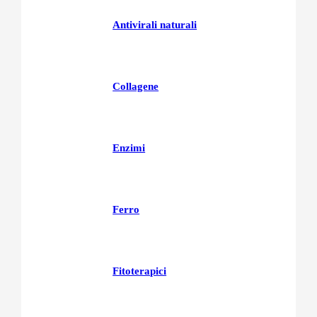
Antivirali naturali
Collagene
Enzimi
Ferro
Fitoterapici