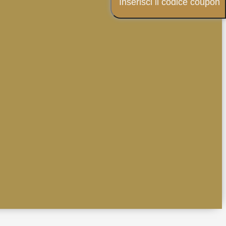
Inserisci il codice coupon