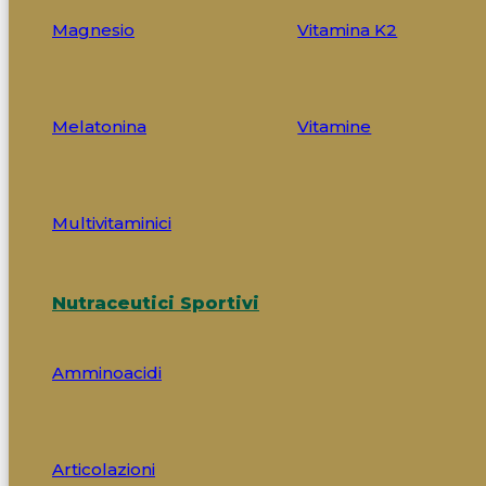
Magnesio
Vitamina K2
Melatonina
Vitamine
Multivitaminici
Nutraceutici Sportivi
Amminoacidi
Articolazioni