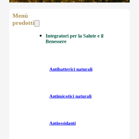
Menù
prodotti
Integratori per la Salute e il
Benessere
Antibatterici naturali
Antimicotici naturali
Antiossidanti