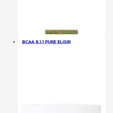
Guarda Il Prodotto
BCAA 8.1.1 PURE ELISIR