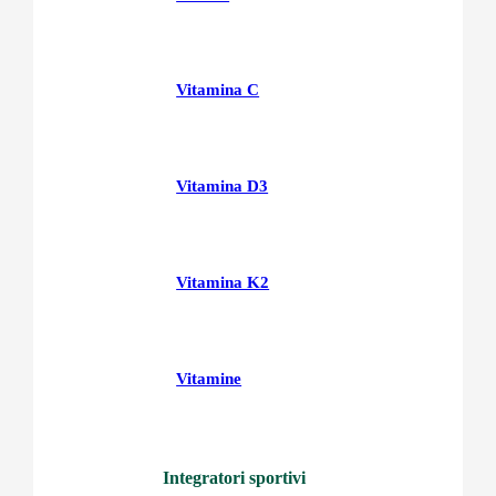
Vitamina C
Vitamina D3
Vitamina K2
Vitamine
Integratori sportivi