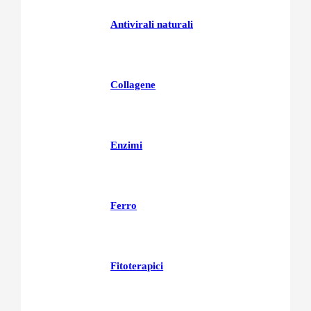
Antivirali naturali
Collagene
Enzimi
Ferro
Fitoterapici