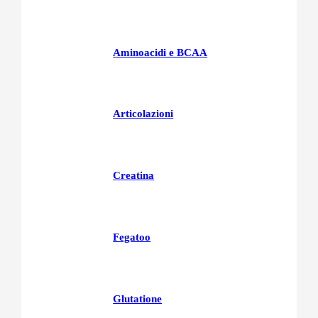
Aminoacidi e BCAA
Articolazioni
Creatina
Fegatoo
Glutatione