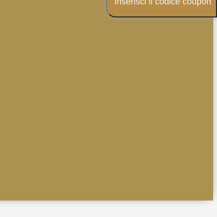
Inserisci il codice coupon