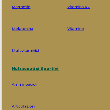
Magnesio
Vitamina K2
Melatonina
Vitamine
Multivitaminici
Nutraceutici Sportivi
Amminoacidi
Articolazioni