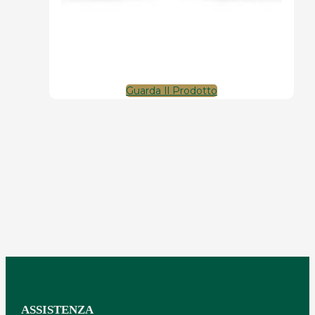
Guarda Il Prodotto
ASSISTENZA