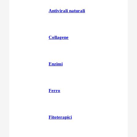
Antivirali naturali
Collagene
Enzimi
Ferro
Fitoterapici