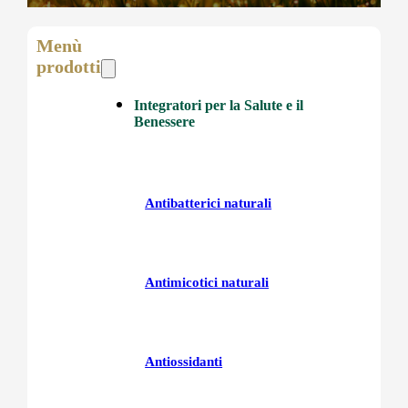
Menù
prodotti
Integratori per la Salute e il
Benessere
Antibatterici naturali
Antimicotici naturali
Antiossidanti