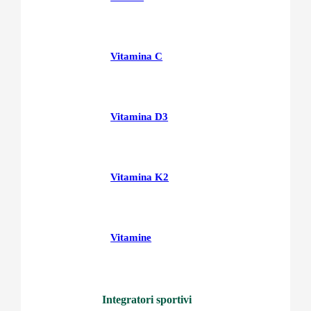
Vitamina C
Vitamina D3
Vitamina K2
Vitamine
Integratori sportivi