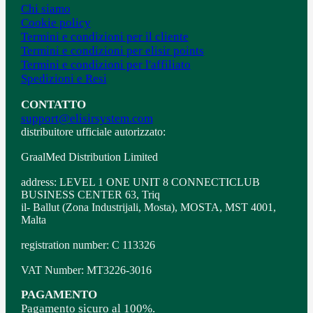
Chi siamo
Cookie policy
Termini e condizioni per il cliente
Termini e condizioni per elisir points
Termini e condizioni per l'affiliato
Spedizioni e Resi
CONTATTO
support@elisirsystem.com
distribuitore ufficiale autorizzato:
GraalMed Distribution Limited
address: LEVEL 1 ONE UNIT 8 CONNECTICLUB
BUSINESS CENTER 63, Triq
il- Ballut (Zona Industrijali, Mosta), MOSTA, MST 4001,
Malta
registration number: C 113326
VAT Number: MT3226-3016
PAGAMENTO
Pagamento sicuro al 100%.