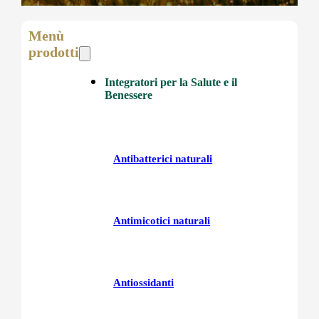
Menù
prodotti
Integratori per la Salute e il
Benessere
Antibatterici naturali
Antimicotici naturali
Antiossidanti