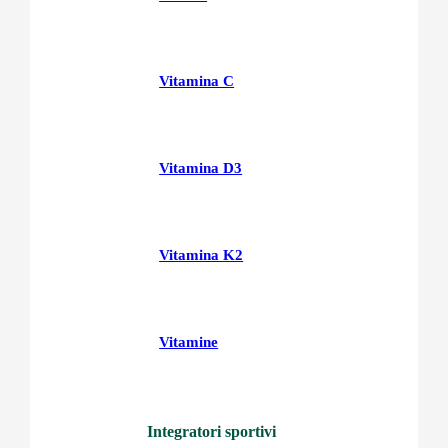
Vitamina C
Vitamina D3
Vitamina K2
Vitamine
Integratori sportivi