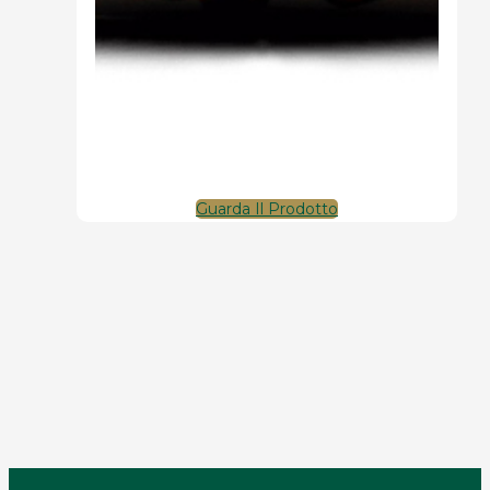
Guarda Il Prodotto