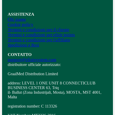
ASSISTENZA
Chi siamo
Cookie policy
Termini e condizioni per il cliente
Termini e condizioni per elisir points
Termini e condizioni per l'affiliato
Spedizioni e Resi
CONTATTO
support@elisirsystem.com
distribuitore ufficiale autorizzato:
GraalMed Distribution Limited
address: LEVEL 1 ONE UNIT 8 CONNECTICLUB
BUSINESS CENTER 63, Triq
il- Ballut (Zona Industrijali, Mosta), MOSTA, MST 4001,
Malta
registration number: C 113326