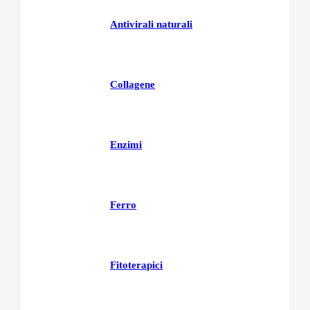
Antivirali naturali
Collagene
Enzimi
Ferro
Fitoterapici