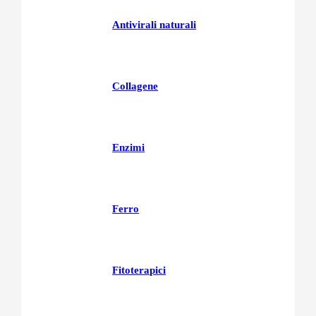
Antivirali naturali
Collagene
Enzimi
Ferro
Fitoterapici