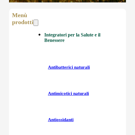
Menù
prodotti
Integratori per la Salute e il
Benessere
Antibatterici naturali
Antimicotici naturali
Antiossidanti