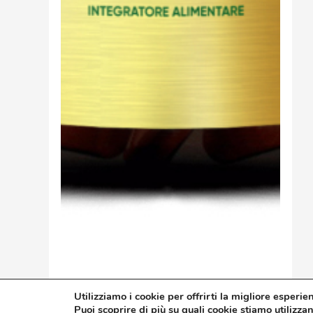
Utilizziamo i cookie per offrirti la migliore esperie
Guarda Il Prodotto
Puoi scoprire di più su quali cookie stiamo utilizza