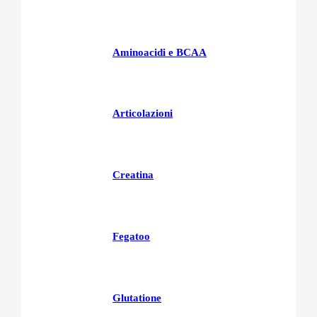
Aminoacidi e BCAA
Articolazioni
Creatina
Fegatoo
Glutatione