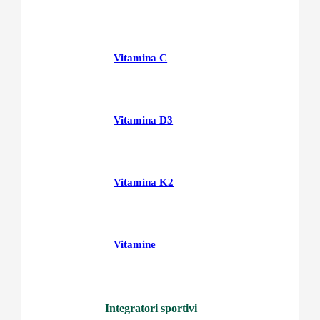
Vitamina C
Vitamina D3
Vitamina K2
Vitamine
Integratori sportivi