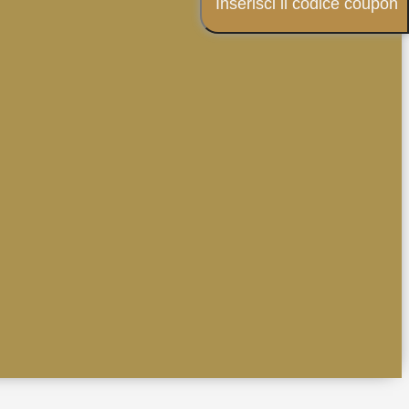
Inserisci il codice coupon