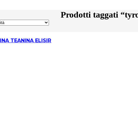
Prodotti taggati “tyr
INA TEANINA ELISIR