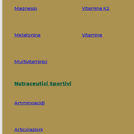
Magnesio
Vitamina K2
Melatonina
Vitamine
Multivitaminici
Nutraceutici Sportivi
Amminoacidi
Articolazioni