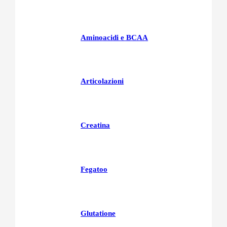
Aminoacidi e BCAA
Articolazioni
Creatina
Fegatoo
Glutatione