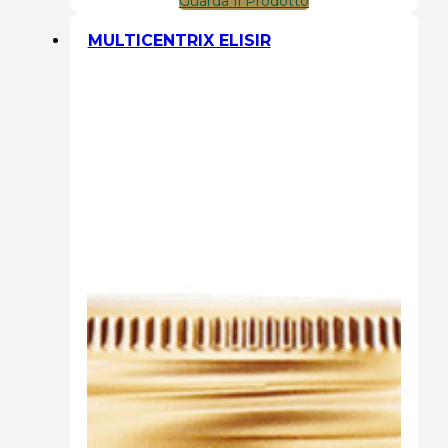
Guarda Il Prodotto
MULTICENTRIX ELISIR