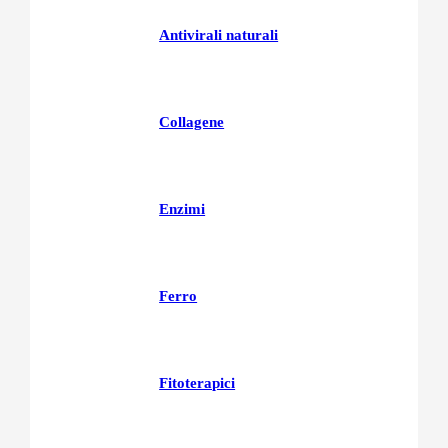
Antivirali naturali
Collagene
Enzimi
Ferro
Fitoterapici