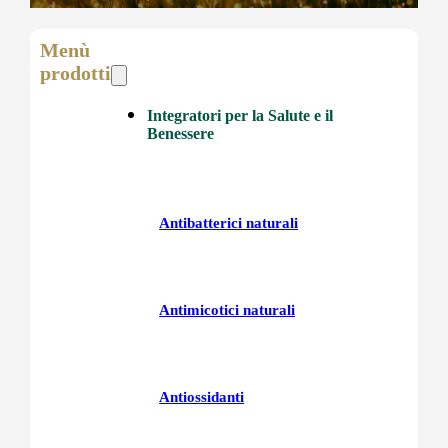
Menù
prodotti
Integratori per la Salute e il
Benessere
Antibatterici naturali
Antimicotici naturali
Antiossidanti