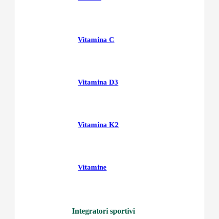
Vitamina C
Vitamina D3
Vitamina K2
Vitamine
Integratori sportivi