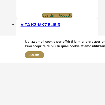
Guarda Il Prodotto
VITA K2-MK7 ELISIR
Utilizziamo i cookie per offrirti la migliore esperie
Puoi scoprire di più su quali cookie stiamo utilizza
Accetto