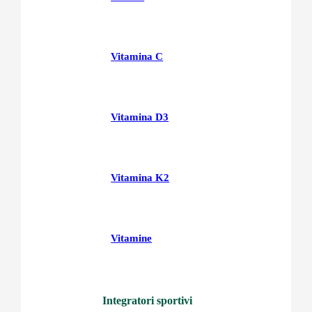
Vitamina C
Vitamina D3
Vitamina K2
Vitamine
Integratori sportivi