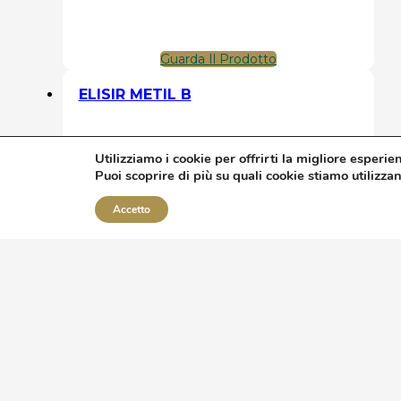
Guarda Il Prodotto
ELISIR METIL B
Utilizziamo i cookie per offrirti la migliore esperie
Puoi scoprire di più su quali cookie stiamo utilizza
Accetto