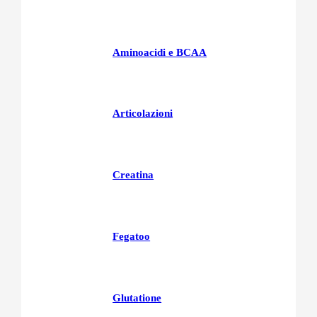
Aminoacidi e BCAA
Articolazioni
Creatina
Fegatoo
Glutatione