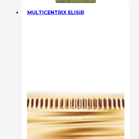
Guarda Il Prodotto
MULTICENTRIX ELISIR