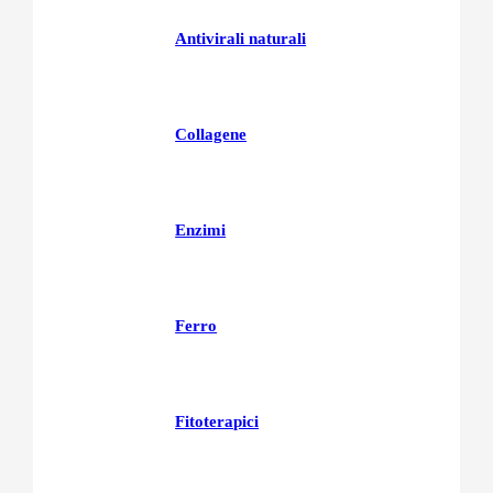
Antivirali naturali
Collagene
Enzimi
Ferro
Fitoterapici