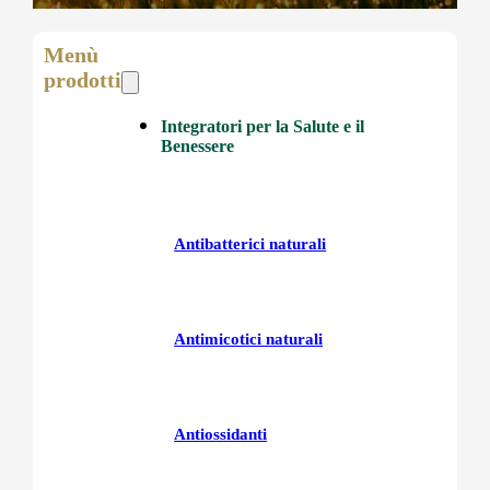
Menù
prodotti
Integratori per la Salute e il
Benessere
Antibatterici naturali
Antimicotici naturali
Antiossidanti