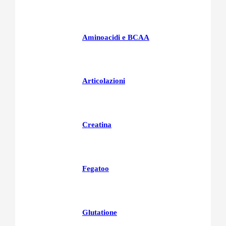
Aminoacidi e BCAA
Articolazioni
Creatina
Fegatoo
Glutatione