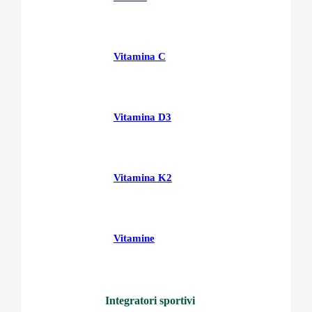
Vitamina C
Vitamina D3
Vitamina K2
Vitamine
Integratori sportivi