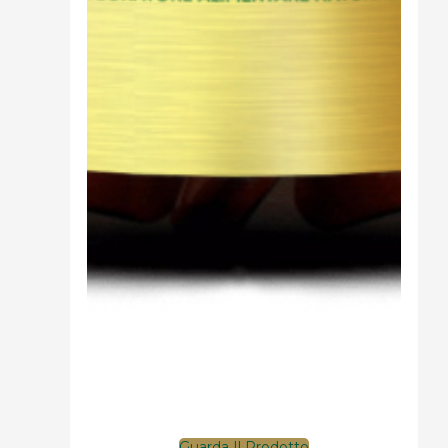
Guarda Il Prodotto