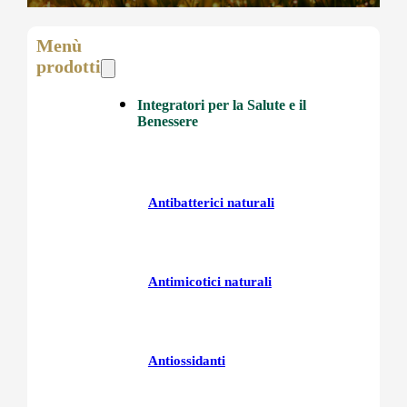
Menù
prodotti
Integratori per la Salute e il
Benessere
Antibatterici naturali
Antimicotici naturali
Antiossidanti