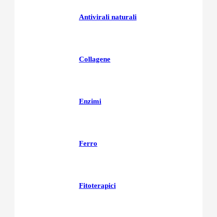
Antivirali naturali
Collagene
Enzimi
Ferro
Fitoterapici