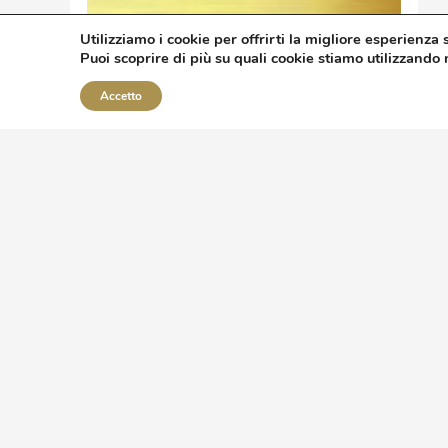
Utilizziamo i cookie per offrirti la migliore esperienza 
Puoi scoprire di più su quali cookie stiamo utilizzando
Accetto