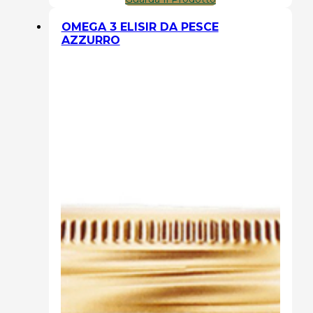
OMEGA 3 ELISIR DA PESCE
AZZURRO