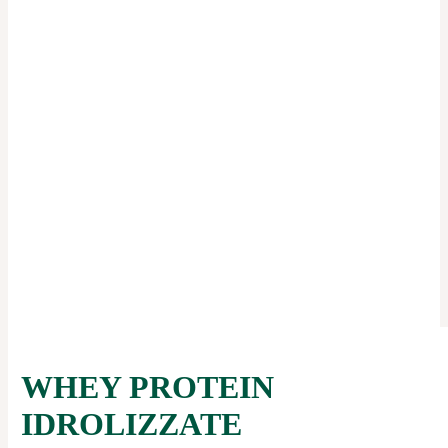
WHEY PROTEIN
IDROLIZZATE