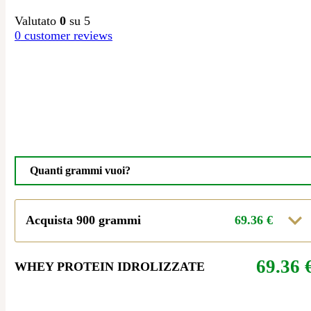
Valutato
0
su 5
0
customer reviews
Quanti grammi vuoi?
Acquista 900 grammi
69.36
€
69.36
WHEY PROTEIN IDROLIZZATE