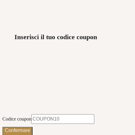
Inserisci il tuo codice coupon
Codice coupon
Confermare