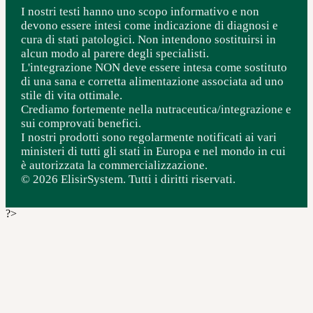
I nostri testi hanno uno scopo informativo e non
devono essere intesi come indicazione di diagnosi e
cura di stati patologici. Non intendono sostituirsi in
alcun modo al parere degli specialisti.
L'integrazione NON deve essere intesa come sostituto
di una sana e corretta alimentazione associata ad uno
stile di vita ottimale.
Crediamo fortemente nella nutraceutica/integrazione e
sui comprovati benefici.
I nostri prodotti sono regolarmente notificati ai vari
ministeri di tutti gli stati in Europa e nel mondo in cui
è autorizzata la commercializzazione.
© 2026 ElisirSystem. Tutti i diritti riservati.
?>