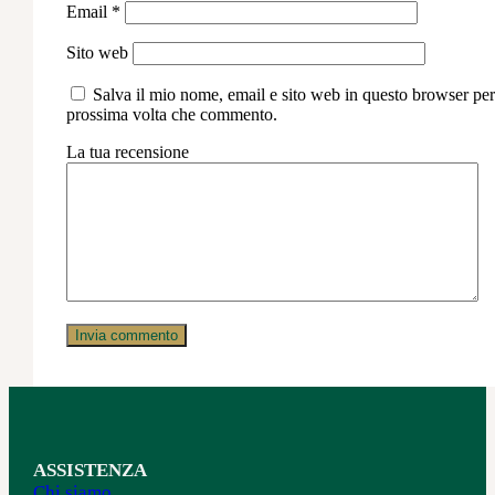
Email
*
Sito web
Salva il mio nome, email e sito web in questo browser per
prossima volta che commento.
La tua recensione
ASSISTENZA
Chi siamo