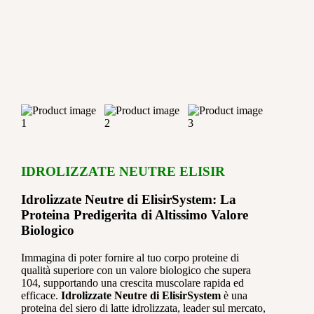
IDROLIZZATE NEUTRE ELISIR
Idrolizzate Neutre di ElisirSystem: La
Proteina Predigerita di Altissimo Valore
Biologico
Immagina di poter fornire al tuo corpo proteine di
qualità superiore con un valore biologico che supera
104, supportando una crescita muscolare rapida ed
efficace.
Idrolizzate Neutre di ElisirSystem
è una
proteina del siero di latte idrolizzata, leader sul mercato,